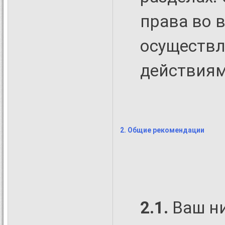
права во 
осуществл
действиям
2. Общие рекомендации
2.1.
Ваш н