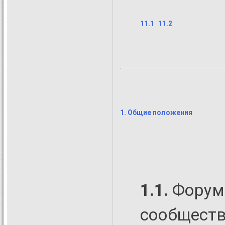
11.1
11.2
1. Общие положения
1.1.
Фору
сообществ