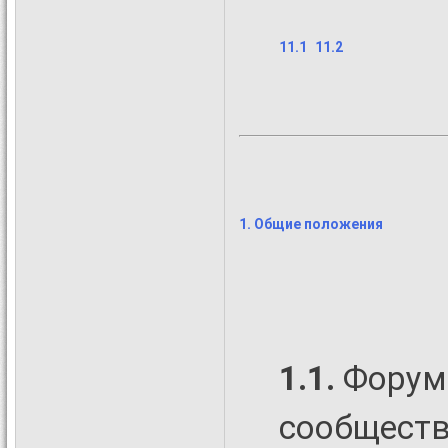
11.1
11.2
1. Общие положения
1.1.
Фору
сообществ