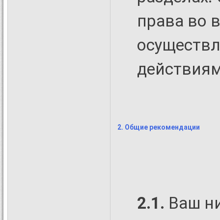
права во 
осуществл
действиям
2. Общие рекомендации
2.1.
Ваш н