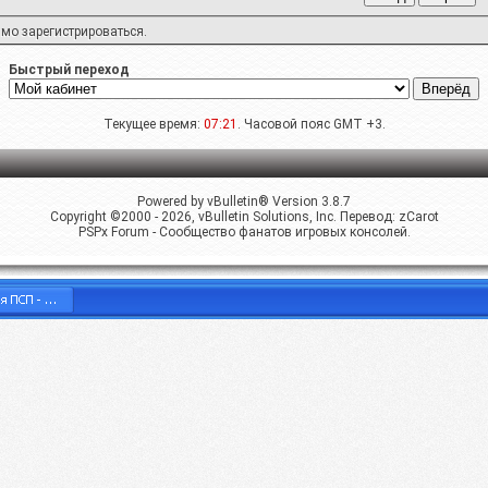
имо
зарегистрироваться
.
Быстрый переход
Текущее время:
07:21
. Часовой пояс GMT +3.
Powered by vBulletin® Version 3.8.7
Copyright ©2000 - 2026, vBulletin Solutions, Inc. Перевод:
zCarot
PSPx Forum - Сообщество фанатов игровых консолей.