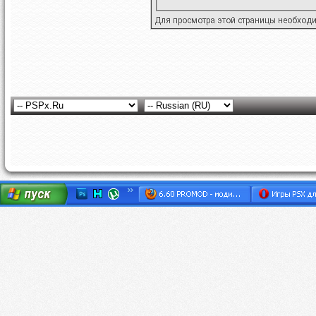
Для просмотра этой страницы необход