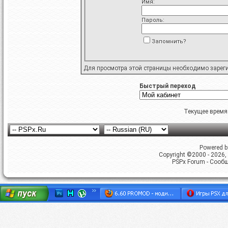
Имя:
Пароль:
Запомнить?
Для просмотра этой страницы необходимо
зарег
Быстрый переход
Текущее время
Powered by
Copyright ©2000 - 2026, 
PSPx Forum - Сооб