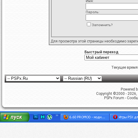
Имя:
Пароль:
Запомнить?
Для просмотра этой страницы необходимо
зарег
Быстрый переход
Текущее время
Powered by
Copyright ©2000 - 2026, 
PSPx Forum - Сооб