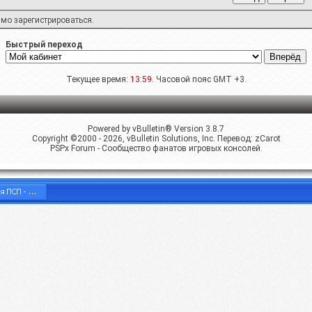
имо
зарегистрироваться
.
Быстрый переход
Текущее время:
13:59
. Часовой пояс GMT +3.
Powered by vBulletin® Version 3.8.7
Copyright ©2000 - 2026, vBulletin Solutions, Inc. Перевод:
zCarot
PSPx Forum - Сообщество фанатов игровых консолей.