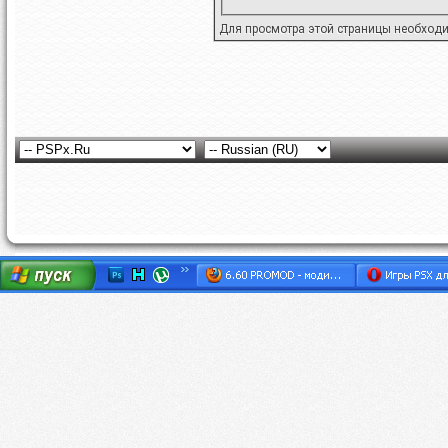
Для просмотра этой страницы необход