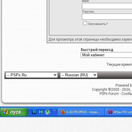
Имя:
Пароль:
Запомнить?
Для просмотра этой страницы необходимо
зарег
Быстрый переход
Текущее время
Powered by
Copyright ©2000 - 2026, 
PSPx Forum - Сооб