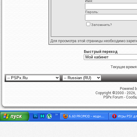
Имя:
Пароль:
Запомнить?
Для просмотра этой страницы необходимо
зарег
Быстрый переход
Текущее время
Powered by
Copyright ©2000 - 2026, 
PSPx Forum - Сооб