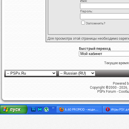
Имя:
Пароль:
Запомнить?
Для просмотра этой страницы необходимо
зарег
Быстрый переход
Текущее время
Powered by
Copyright ©2000 - 2026, 
PSPx Forum - Сооб