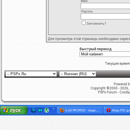
Имя:
Пароль:
Запомнить?
Для просмотра этой страницы необходимо
зарег
Быстрый переход
Текущее время
Powered by
Copyright ©2000 - 2026, 
PSPx Forum - Сооб