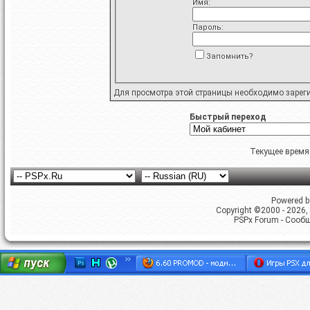
Имя:
Пароль:
Запомнить?
Для просмотра этой страницы необходимо
зарег
Быстрый переход
Текущее время
Powered by
Copyright ©2000 - 2026, 
PSPx Forum - Сооб