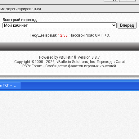
имо
зарегистрироваться
.
Быстрый переход
Текущее время:
12:53
. Часовой пояс GMT +3.
Powered by vBulletin® Version 3.8.7
Copyright ©2000 - 2026, vBulletin Solutions, Inc. Перевод:
zCarot
PSPx Forum - Сообщество фанатов игровых консолей.