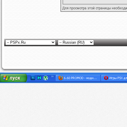
Для просмотра этой страницы необход