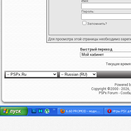
Имя:
Пароль:
Запомнить?
Для просмотра этой страницы необходимо
зарег
Быстрый переход
Текущее время
Powered by
Copyright ©2000 - 2026, 
PSPx Forum - Сооб