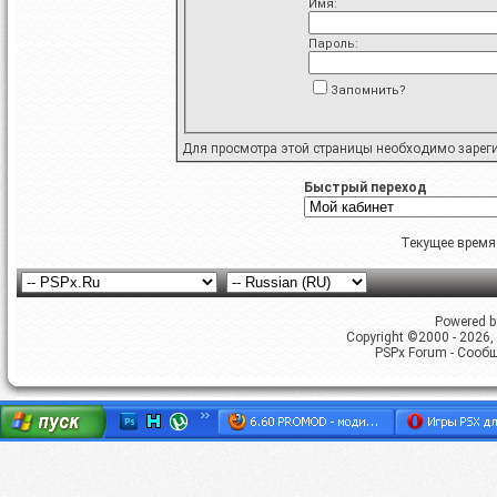
Имя:
Пароль:
Запомнить?
Для просмотра этой страницы необходимо
зарег
Быстрый переход
Текущее время
Powered by
Copyright ©2000 - 2026, 
PSPx Forum - Сооб