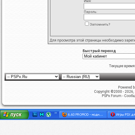
Имя:
Пароль:
Запомнить?
Для просмотра этой страницы необходимо
зарег
Быстрый переход
Текущее время
Powered by
Copyright ©2000 - 2026, 
PSPx Forum - Сооб