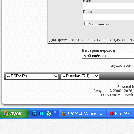
Имя:
Пароль:
Запомнить?
Для просмотра этой страницы необходимо
зарег
Быстрый переход
Текущее время
Powered by
Copyright ©2000 - 2026, 
PSPx Forum - Сооб