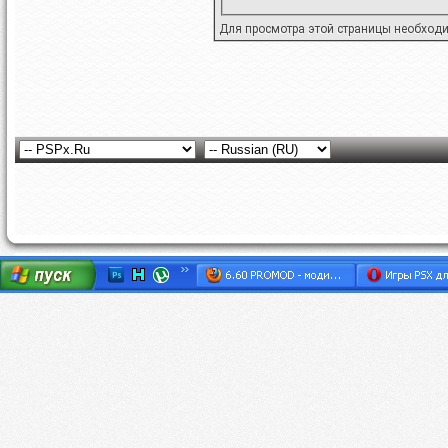
Для просмотра этой страницы необход