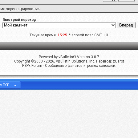
имо
зарегистрироваться
.
Быстрый переход
Текущее время:
15:25
. Часовой пояс GMT +3.
Powered by vBulletin® Version 3.8.7
Copyright ©2000 - 2026, vBulletin Solutions, Inc. Перевод:
zCarot
PSPx Forum - Сообщество фанатов игровых консолей.