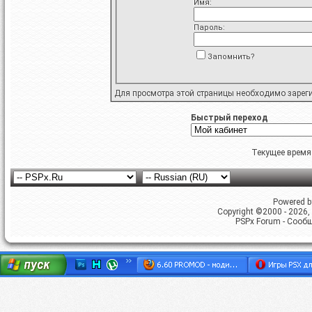
Имя:
Пароль:
Запомнить?
Для просмотра этой страницы необходимо
зарег
Быстрый переход
Текущее время
Powered by
Copyright ©2000 - 2026, 
PSPx Forum - Сооб