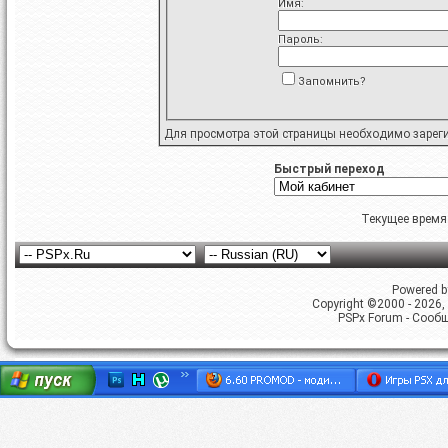
Имя:
Пароль:
Запомнить?
Для просмотра этой страницы необходимо
зарег
Быстрый переход
Текущее время
Powered by
Copyright ©2000 - 2026, 
PSPx Forum - Сооб