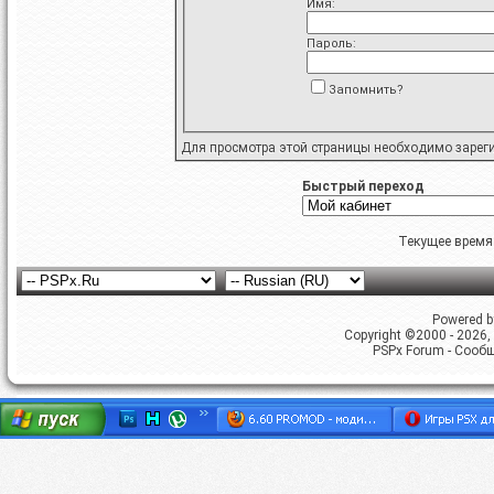
Имя:
Пароль:
Запомнить?
Для просмотра этой страницы необходимо
зарег
Быстрый переход
Текущее время
Powered by
Copyright ©2000 - 2026, 
PSPx Forum - Сооб