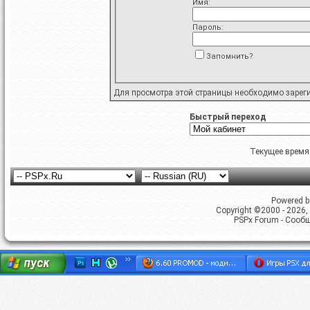
Имя:
Пароль:
Запомнить?
Для просмотра этой страницы необходимо
зарег
Быстрый переход
Текущее время
Powered by
Copyright ©2000 - 2026, 
PSPx Forum - Сооб