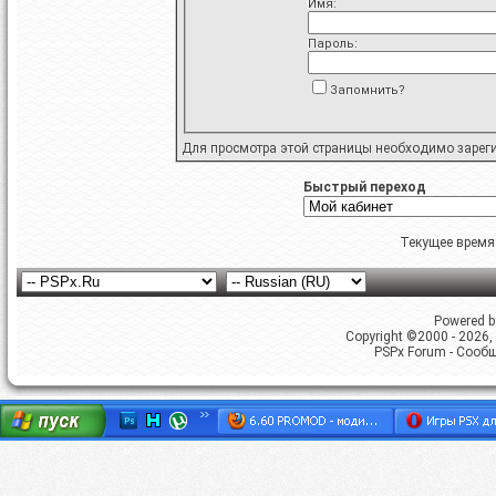
Имя:
Пароль:
Запомнить?
Для просмотра этой страницы необходимо
зарег
Быстрый переход
Текущее время
Powered by
Copyright ©2000 - 2026, 
PSPx Forum - Сооб