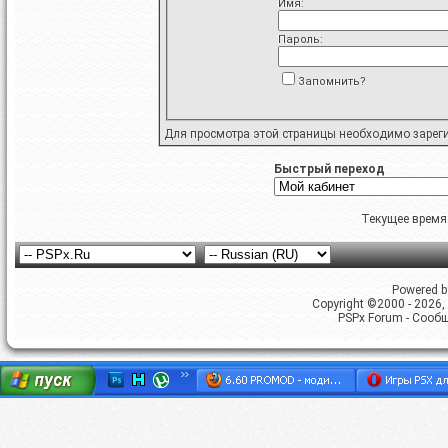
Имя:
Пароль:
Запомнить?
Для просмотра этой страницы необходимо
зарег
Быстрый переход
Текущее время
Powered by
Copyright ©2000 - 2026, 
PSPx Forum - Сооб