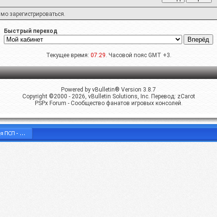
имо
зарегистрироваться
.
Быстрый переход
Текущее время:
07:29
. Часовой пояс GMT +3.
Powered by vBulletin® Version 3.8.7
Copyright ©2000 - 2026, vBulletin Solutions, Inc. Перевод:
zCarot
PSPx Forum - Сообщество фанатов игровых консолей.