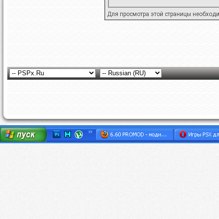
Для просмотра этой страницы необход