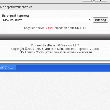
имо
зарегистрироваться
.
Быстрый переход
Текущее время:
04:28
. Часовой пояс GMT +3.
Powered by vBulletin® Version 3.8.7
Copyright ©2000 - 2026, vBulletin Solutions, Inc. Перевод:
zCarot
PSPx Forum - Сообщество фанатов игровых консолей.