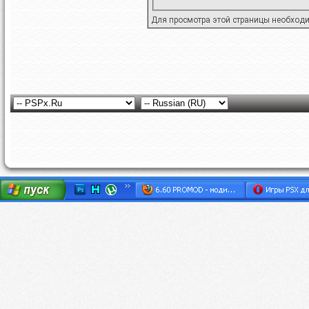
Для просмотра этой страницы необход