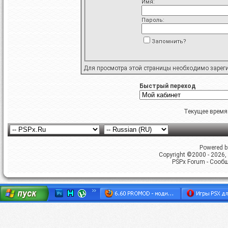
Имя:
Пароль:
Запомнить?
Для просмотра этой страницы необходимо
зарег
Быстрый переход
Текущее время
Powered by
Copyright ©2000 - 2026, 
PSPx Forum - Сооб