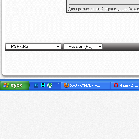
Для просмотра этой страницы необход