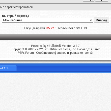
имо
зарегистрироваться
.
Быстрый переход
Текущее время:
05:22
. Часовой пояс GMT +3.
Powered by vBulletin® Version 3.8.7
Copyright ©2000 - 2026, vBulletin Solutions, Inc. Перевод:
zCarot
PSPx Forum - Сообщество фанатов игровых консолей.