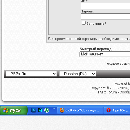
Имя:
Пароль:
Запомнить?
Для просмотра этой страницы необходимо
зарег
Быстрый переход
Текущее время
Powered by
Copyright ©2000 - 2026, 
PSPx Forum - Сооб