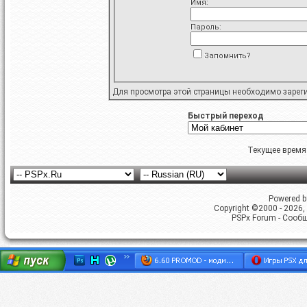
Имя:
Пароль:
Запомнить?
Для просмотра этой страницы необходимо
зарег
Быстрый переход
Текущее время
Powered by
Copyright ©2000 - 2026, 
PSPx Forum - Сооб