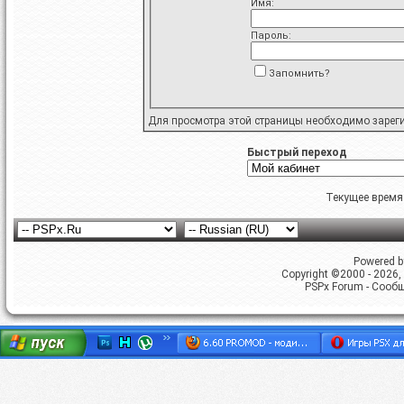
Имя:
Пароль:
Запомнить?
Для просмотра этой страницы необходимо
зарег
Быстрый переход
Текущее время
Powered by
Copyright ©2000 - 2026, 
PSPx Forum - Сооб