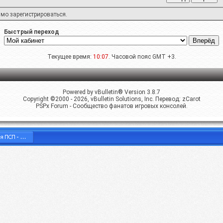
имо
зарегистрироваться
.
Быстрый переход
Текущее время:
10:07
. Часовой пояс GMT +3.
Powered by vBulletin® Version 3.8.7
Copyright ©2000 - 2026, vBulletin Solutions, Inc. Перевод:
zCarot
PSPx Forum - Сообщество фанатов игровых консолей.