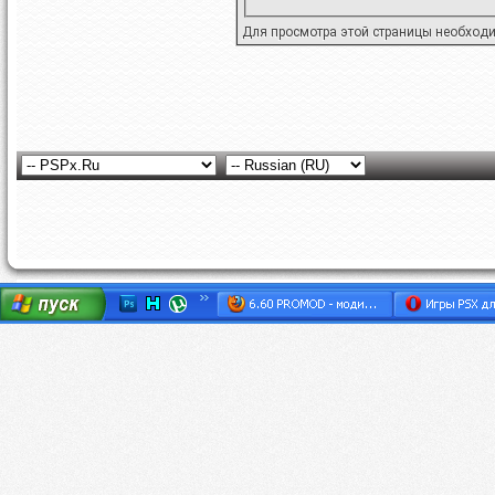
Для просмотра этой страницы необход