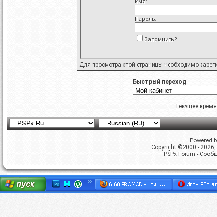
Имя:
Пароль:
Запомнить?
Для просмотра этой страницы необходимо
зарег
Быстрый переход
Текущее время
Powered by
Copyright ©2000 - 2026, 
PSPx Forum - Сооб