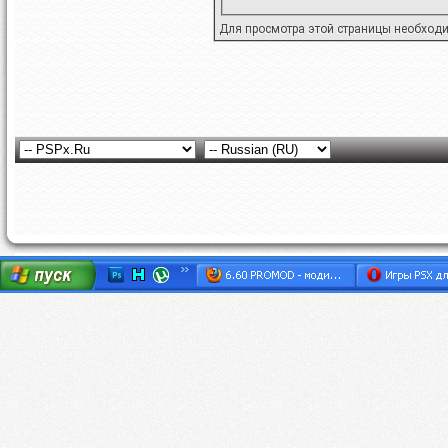
Для просмотра этой страницы необход