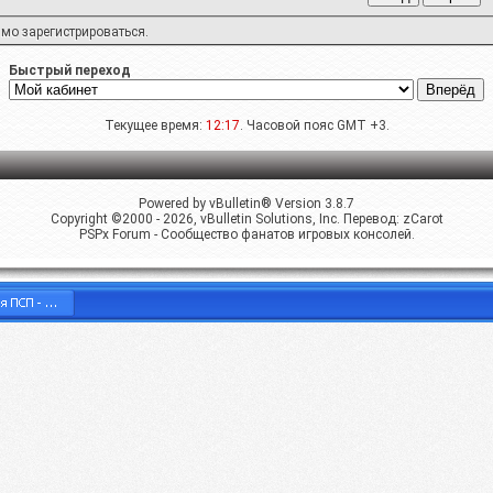
имо
зарегистрироваться
.
Быстрый переход
Текущее время:
12:17
. Часовой пояс GMT +3.
Powered by vBulletin® Version 3.8.7
Copyright ©2000 - 2026, vBulletin Solutions, Inc. Перевод:
zCarot
PSPx Forum - Сообщество фанатов игровых консолей.