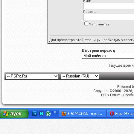
Имя:
Пароль:
Запомнить?
Для просмотра этой страницы необходимо
зарег
Быстрый переход
Текущее время
Powered by
Copyright ©2000 - 2026, 
PSPx Forum - Сооб