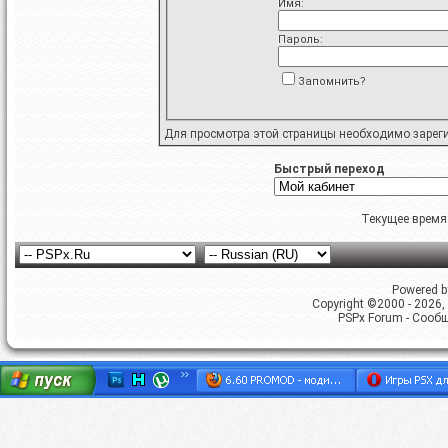
Имя:
Пароль:
Запомнить?
Для просмотра этой страницы необходимо
зарег
Быстрый переход
Текущее время
Powered by
Copyright ©2000 - 2026, 
PSPx Forum - Сооб