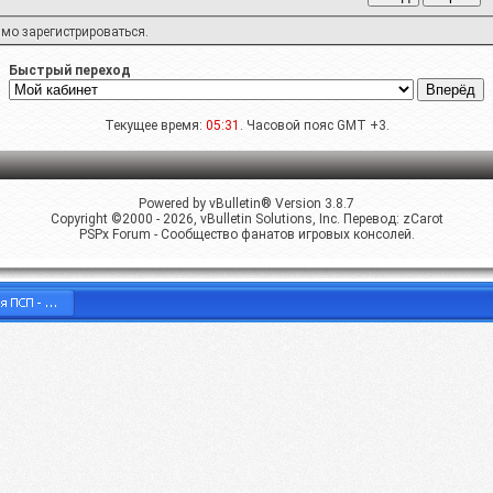
имо
зарегистрироваться
.
Быстрый переход
Текущее время:
05:31
. Часовой пояс GMT +3.
Powered by vBulletin® Version 3.8.7
Copyright ©2000 - 2026, vBulletin Solutions, Inc. Перевод:
zCarot
PSPx Forum - Сообщество фанатов игровых консолей.