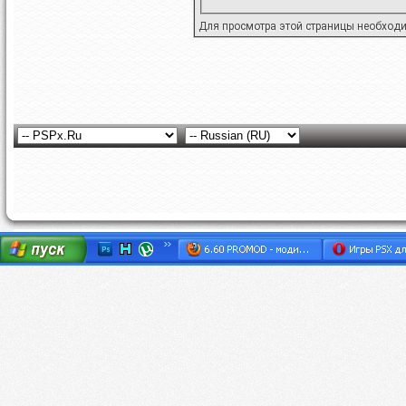
Для просмотра этой страницы необход