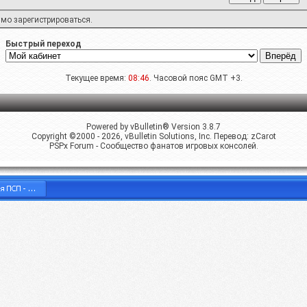
имо
зарегистрироваться
.
Быстрый переход
Текущее время:
08:46
. Часовой пояс GMT +3.
Powered by vBulletin® Version 3.8.7
Copyright ©2000 - 2026, vBulletin Solutions, Inc. Перевод:
zCarot
PSPx Forum - Сообщество фанатов игровых консолей.