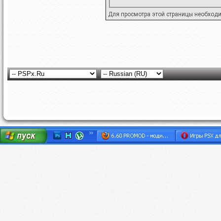
Для просмотра этой страницы необход