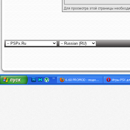
Для просмотра этой страницы необход