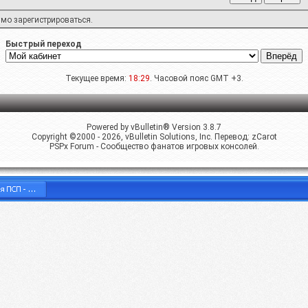
имо
зарегистрироваться
.
Быстрый переход
Текущее время:
18:29
. Часовой пояс GMT +3.
Powered by vBulletin® Version 3.8.7
Copyright ©2000 - 2026, vBulletin Solutions, Inc. Перевод:
zCarot
PSPx Forum - Сообщество фанатов игровых консолей.