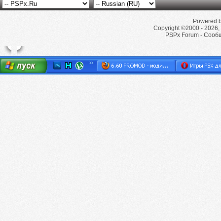
Powered by
Copyright ©2000 - 2026, 
PSPx Forum - Сооб