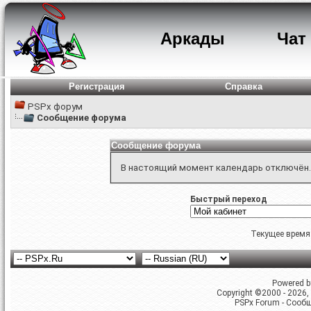
Аркады
Чат
Регистрация
Справка
PSPx форум
Сообщение форума
Сообщение форума
В настоящий момент календарь отключён.
Быстрый переход
Текущее время
Powered by
Copyright ©2000 - 2026, 
PSPx Forum - Сооб