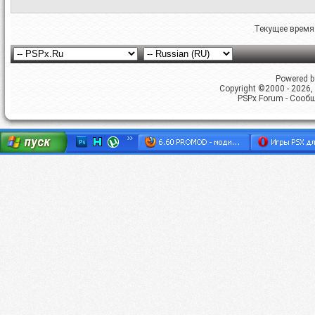
Текущее время
Powered by
Copyright ©2000 - 2026, 
PSPx Forum - Сооб