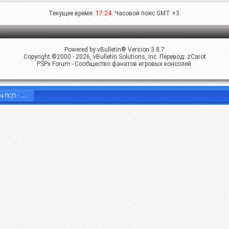
Текущее время:
17:24
. Часовой пояс GMT +3.
Powered by vBulletin® Version 3.8.7
Copyright ©2000 - 2026, vBulletin Solutions, Inc. Перевод:
zCarot
PSPx Forum - Сообщество фанатов игровых консолей.