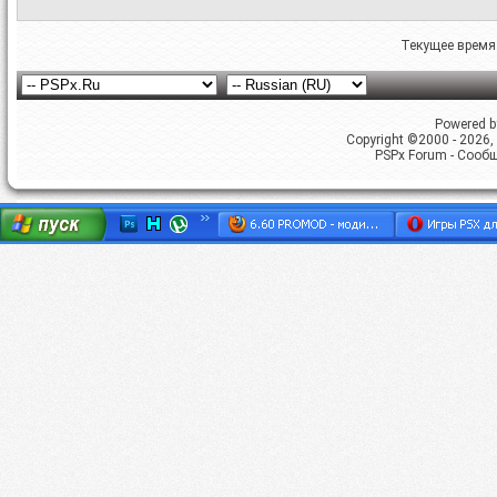
Текущее время
Powered by
Copyright ©2000 - 2026, 
PSPx Forum - Сооб