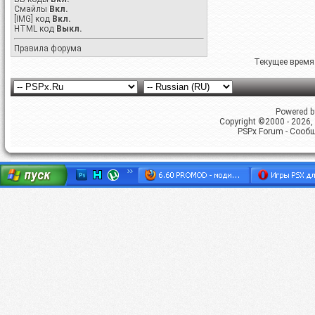
Смайлы
Вкл.
[IMG]
код
Вкл.
HTML код
Выкл.
Правила форума
Текущее время
Powered by
Copyright ©2000 - 2026, 
PSPx Forum - Сооб