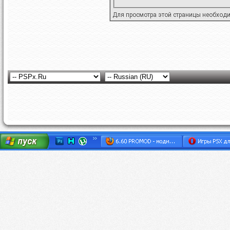
Для просмотра этой страницы необход