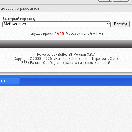
имо
зарегистрироваться
.
Быстрый переход
Текущее время:
16:18
. Часовой пояс GMT +3.
Powered by vBulletin® Version 3.8.7
Copyright ©2000 - 2026, vBulletin Solutions, Inc. Перевод:
zCarot
PSPx Forum - Сообщество фанатов игровых консолей.