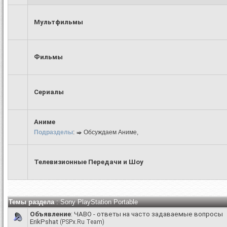
Мультфильмы
Фильмы
Сериалы
Аниме
Подразделы
:
Обсуждаем Аниме
,
Телевизионные Передачи и Шоу
Темы раздела
: Sony PlayStation Portable
Объявление
:
ЧАВО - ответы на часто задаваемые вопросы
ErikPshat
(PSPx.Ru Team)