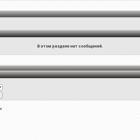
В этом разделе нет сообщений.
и