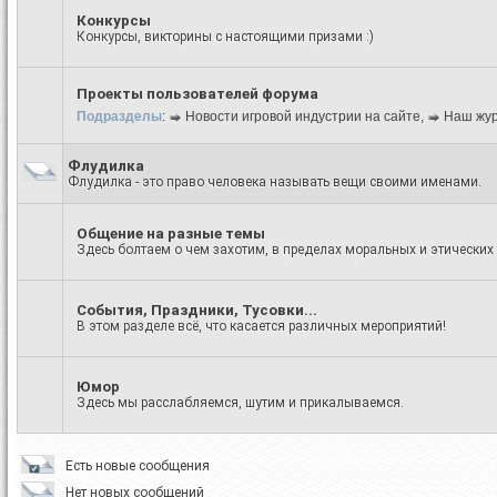
Конкурсы
Конкурсы, викторины с настоящими призами :)
Проекты пользователей форума
Подразделы
:
Новости игровой индустрии на сайте
,
Наш жур
Флудилка
Флудилка - это право человека называть вещи своими именами.
Общение на разные темы
Здесь болтаем о чем захотим, в пределах моральных и этических
События, Праздники, Тусовки...
В этом разделе всё, что касается различных мероприятий!
Юмор
Здесь мы расслабляемся, шутим и прикалываемся.
Есть новые сообщения
Нет новых сообщений