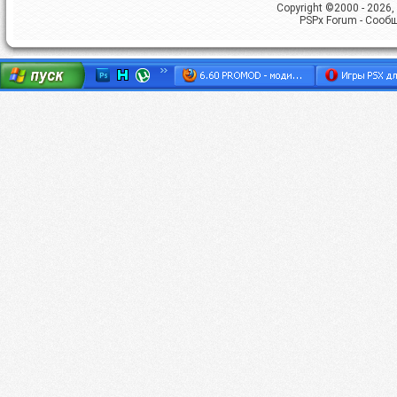
Copyright ©2000 - 2026, 
PSPx Forum - Сооб