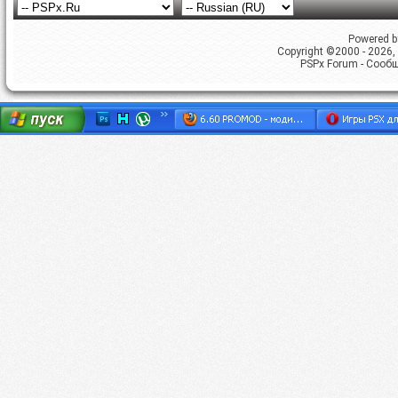
Powered by
Copyright ©2000 - 2026, 
PSPx Forum - Сооб